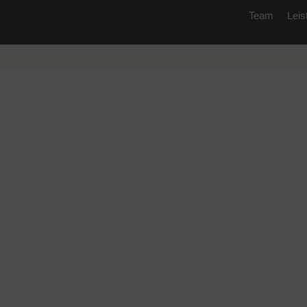
Team
Leis