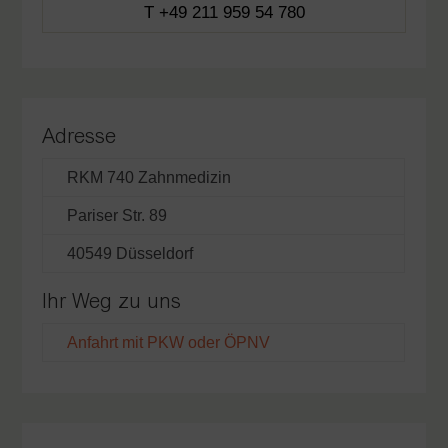
T +49 211 959 54 780
Adresse
RKM 740 Zahnmedizin
Pariser Str. 89
40549 Düsseldorf
Ihr Weg zu uns
Anfahrt mit PKW oder ÖPNV