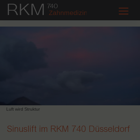
Luft wird Struktur
Sinuslift im RKM 740 Düsseldorf