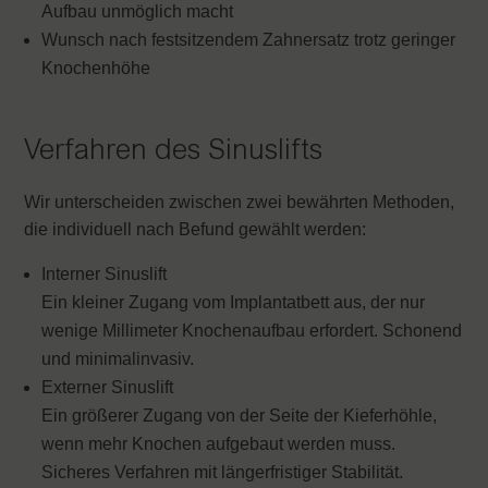
Aufbau unmöglich macht
Wunsch nach festsitzendem Zahnersatz trotz geringer
Knochenhöhe
Verfahren des Sinuslifts
Wir unterscheiden zwischen zwei bewährten Methoden,
die individuell nach Befund gewählt werden:
Interner Sinuslift
Ein kleiner Zugang vom Implantatbett aus, der nur
wenige Millimeter Knochenaufbau erfordert. Schonend
und minimalinvasiv.
Externer Sinuslift
Ein größerer Zugang von der Seite der Kieferhöhle,
wenn mehr Knochen aufgebaut werden muss.
Sicheres Verfahren mit längerfristiger Stabilität.