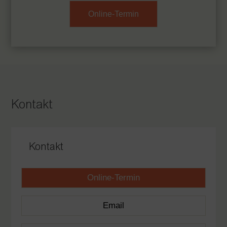
Online-Termin
Kontakt
Kontakt
Online-Termin
Email