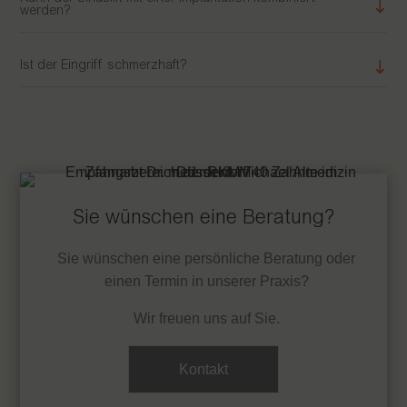
werden?
Ist der Eingriff schmerzhaft?
Sie wünschen eine Beratung?
Sie wünschen eine persönliche Beratung oder
einen Termin in unserer Praxis?
Wir freuen uns auf Sie.
Kontakt