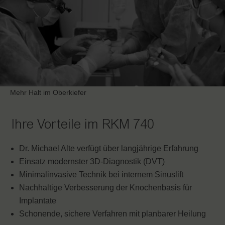
Mehr Halt im Oberkiefer
Ihre Vorteile im RKM 740
Dr. Michael Alte verfügt über langjährige Erfahrung
Einsatz modernster 3D-Diagnostik (DVT)
Minimalinvasive Technik bei internem Sinuslift
Nachhaltige Verbesserung der Knochenbasis für
Implantate
Schonende, sichere Verfahren mit planbarer Heilung