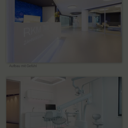
Aufbau mit Gefühl