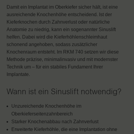
Damit ein Implantat im Oberkiefer sicher hält, ist eine
ausreichende Knochenhöhe entscheidend. Ist der
Kieferknochen durch Zahnverlust oder natürliche
Anatomie zu niedrig, kann ein sogenannter Sinuslift
helfen. Dabei wird die Kieferhöhlenschleimhaut
schonend angehoben, sodass zusätzlicher
Knochenraum entsteht. Im RKM 740 setzen wir diese
Methode präzise, minimalinvasiv und mit modernster
Technik um – für ein stabiles Fundament Ihrer
Implantate.
Wann ist ein Sinuslift notwendig?
Unzureichende Knochenhöhe im
Oberkieferseitenzahnbereich
Starker Knochenabbau nach Zahnverlust
Erweiterte Kieferhöhle, die eine Implantation ohne