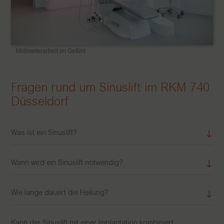
Millimeterarbeit im Gefühl
Fragen rund um Sinuslift im RKM 740
Düsseldorf
Was ist ein Sinuslift?
Wann wird ein Sinuslift notwendig?
Wie lange dauert die Heilung?
Kann der Sinuslift mit einer Implantation kombiniert