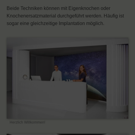
Beide Techniken können mit Eigenknochen oder
Knochenersatzmaterial durchgeführt werden. Häufig ist
sogar eine gleichzeitige Implantation möglich.
Herzlich Willkommen!