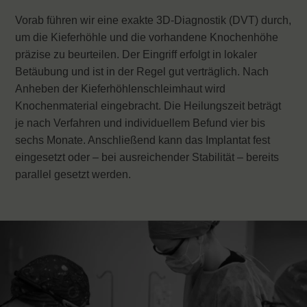
Vorab führen wir eine exakte 3D-Diagnostik (DVT) durch,
um die Kieferhöhle und die vorhandene Knochenhöhe
präzise zu beurteilen. Der Eingriff erfolgt in lokaler
Betäubung und ist in der Regel gut verträglich. Nach
Anheben der Kieferhöhlenschleimhaut wird
Knochenmaterial eingebracht. Die Heilungszeit beträgt
je nach Verfahren und individuellem Befund vier bis
sechs Monate. Anschließend kann das Implantat fest
eingesetzt oder – bei ausreichender Stabilität – bereits
parallel gesetzt werden.