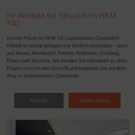
Ihr Kontakt für Sinuslift im RKM
740
Unsere Praxis im RKM 740 Zahnmedizin Düsseldorf-
Heerdt ist zentral gelegen und bestens erreichbar – auch
aus Neuss, Meerbusch, Krefeld, Mettmann, Duisburg,
Essen oder Bochum. Wir beraten Sie individuell zu allen
Fragen rund um den Sinuslift und begleiten Sie auf dem
Weg zu festsitzendem Zahnersatz.
Kontakt
Online-Termin