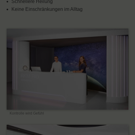
Schnellere Heilung
Keine Einschränkungen im Alltag
Kontrolle wird Gefühl