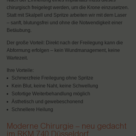
chirurgisch freigelegt werden, um die Krone einzusetzen.
Statt mit Skalpell und Spritze arbeiten wir mit dem Laser
– sanft, blutungsfrei und ohne die Notwendigkeit einer
Betäubung.
Der große Vorteil: Direkt nach der Freilegung kann die
Abformung erfolgen – kein Wundmanagement, keine
Wartezeit.
Ihre Vorteile:
Schmerzfreie Freilegung ohne Spritze
Kein Blut, keine Naht, keine Schwellung
Sofortige Weiterbehandlung möglich
Ästhetisch und gewebeschonend
Schnellere Heilung
Moderne Chirurgie – neu gedacht
im RKM 740 Düsseldorf