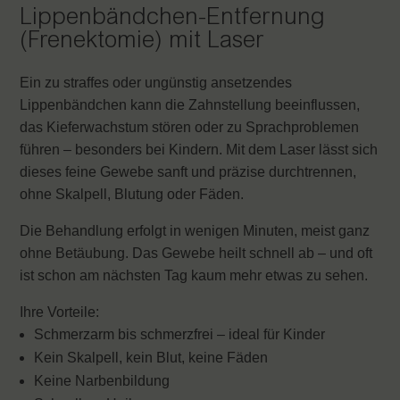
Lippenbändchen-Entfernung
(Frenektomie) mit Laser
Ein zu straffes oder ungünstig ansetzendes
Lippenbändchen kann die Zahnstellung beeinflussen,
das Kieferwachstum stören oder zu Sprachproblemen
führen – besonders bei Kindern. Mit dem Laser lässt sich
dieses feine Gewebe sanft und präzise durchtrennen,
ohne Skalpell, Blutung oder Fäden.
Die Behandlung erfolgt in wenigen Minuten, meist ganz
ohne Betäubung. Das Gewebe heilt schnell ab – und oft
ist schon am nächsten Tag kaum mehr etwas zu sehen.
Ihre Vorteile:
Schmerzarm bis schmerzfrei – ideal für Kinder
Kein Skalpell, kein Blut, keine Fäden
Keine Narbenbildung