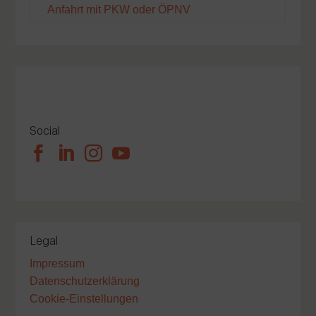
Anfahrt mit PKW oder ÖPNV
Social




Legal
Impressum
Datenschutzerklärung
Cookie-Einstellungen