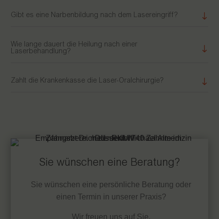
Gibt es eine Narbenbildung nach dem Lasereingriff?
Wie lange dauert die Heilung nach einer
Laserbehandlung?
Zahlt die Krankenkasse die Laser-Oralchirurgie?
Sie wünschen eine Beratung?
Sie wünschen eine persönliche Beratung oder
einen Termin in unserer Praxis?
Wir freuen uns auf Sie.