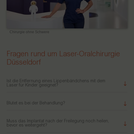
Chirurgie ohne Schwere
Fragen rund um Laser-Oralchirurgie
Düsseldorf
Ist die Entfernung eines Lippenbändchens mit dem
Laser für Kinder geeignet?
Blutet es bei der Behandlung?
Muss das Implantat nach der Freilegung noch heilen,
bevor es weitergeht?