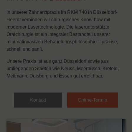
In unserer Zahnarztpraxis im RKM 740 in Düsseldorf-
Heerdt verbinden wir chirurgisches Know-how mit
moderner Lasertechnologie. Die laserunterstützte
Oralchirurgie ist ein integraler Bestandteil unserer
minimalinvasiven Behandlungsphilosophie – präzise,
schnell und sanft.
Unsere Praxis ist aus ganz Düsseldorf sowie aus
umliegenden Städten wie Neuss, Meerbusch, Krefeld,
Mettmann, Duisburg und Essen gut erreichbar.
Kontakt
Online-Termin