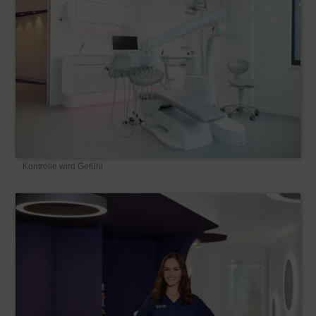
Kontrolle wird Gefühl