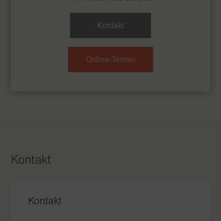
Kontakt
Online-Termin
Kontakt
Kontakt