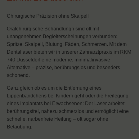
Chirurgische Präzision ohne Skalpell
Oralchirurgische Behandlungn sind oft mit
unangenehmen Begleiterscheinungen verbunden:
Spritze, Skalpell, Blutung, Fäden, Schmerzen. Mit dem
Dentallaser bieten wir in unserer Zahnarztpraxis im RKM
740 Düsseldorf eine moderne, minimalinvasive
Alternative – präzise, berührungslos und besonders
schonend.
Ganz gleich ob es um die Entfernung eines
Lippenbändchens bei Kindern geht oder die Freilegung
eines Implantats bei Erwachsenen: Der Laser arbeitet
berührungsfrei, nahezu schmerzlos und ermöglicht eine
schnelle, narbenfreie Heilung – oft sogar ohne
Betäubung.