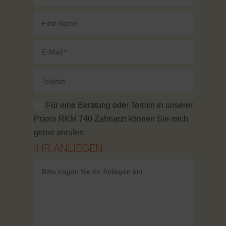
Für eine Beratung oder Termin in unserer
Praxis RKM 740 Zahnarzt können Sie mich
gerne anrufen.
IHR ANLIEGEN