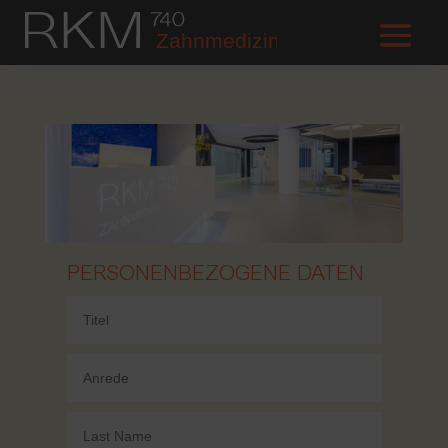
PERSONENBEZOGENE DATEN