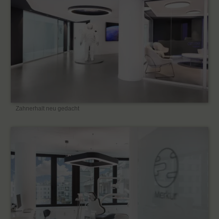
Zahnerhalt neu gedacht