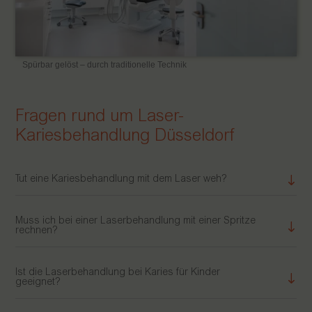
Spürbar gelöst – durch traditionelle Technik
Fragen rund um Laser-
Kariesbehandlung Düsseldorf
Tut eine Kariesbehandlung mit dem Laser weh?
Muss ich bei einer Laserbehandlung mit einer Spritze
rechnen?
Ist die Laserbehandlung bei Karies für Kinder
geeignet?