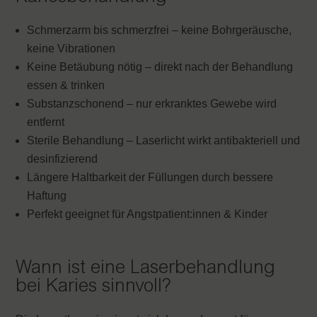
Schmerzarm bis schmerzfrei – keine Bohrgeräusche,
keine Vibrationen
Keine Betäubung nötig – direkt nach der Behandlung
essen & trinken
Substanzschonend – nur erkranktes Gewebe wird
entfernt
Sterile Behandlung – Laserlicht wirkt antibakteriell und
desinfizierend
Längere Haltbarkeit der Füllungen durch bessere
Haftung
Perfekt geeignet für Angstpatient:innen & Kinder
Wann ist eine Laserbehandlung
bei Karies sinnvoll?