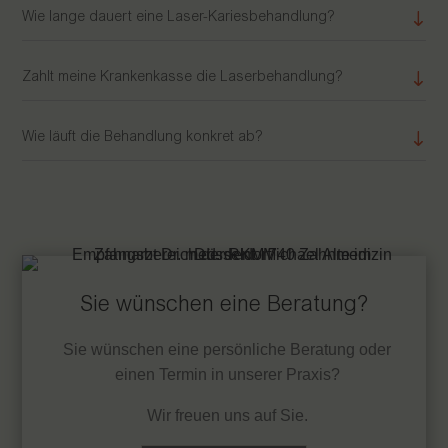
Wie lange dauert eine Laser-Kariesbehandlung?
Zahlt meine Krankenkasse die Laserbehandlung?
Wie läuft die Behandlung konkret ab?
Sie wünschen eine Beratung?
Sie wünschen eine persönliche Beratung oder
einen Termin in unserer Praxis?
Wir freuen uns auf Sie.