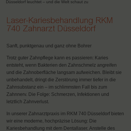
Düsseldorf leuchtet – und die Welt schaut zu
Laser-Kariesbehandlung RKM
740 Zahnarzt Düsseldorf
Sanft, punktgenau und ganz ohne Bohrer
Trotz guter Zahnpflege kann es passieren: Karies
entsteht, wenn Bakterien den Zahnschmelz angreifen
und die Zahnoberfläche langsam aufweichen. Bleibt sie
unbehandelt, dringt die Zerstörung immer tiefer in die
Zahnsubstanz ein – im schlimmsten Fall bis zum
Zahnnerv. Die Folge: Schmerzen, Infektionen und
letztlich Zahnverlust.
In unserer Zahnarztpraxis im RKM 740 Düsseldorf bieten
wir eine moderne, hochpräzise Lösung: Die
Kariesbehandlung mit dem Dentallaser. Anstelle des