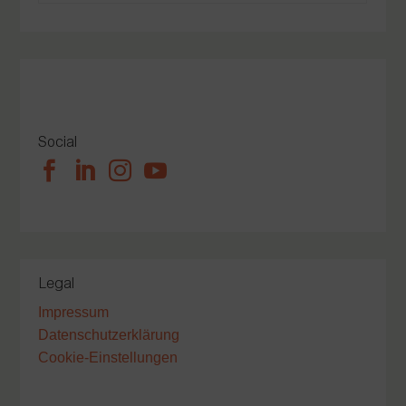
Social




Legal
Impressum
Datenschutzerklärung
Cookie-Einstellungen