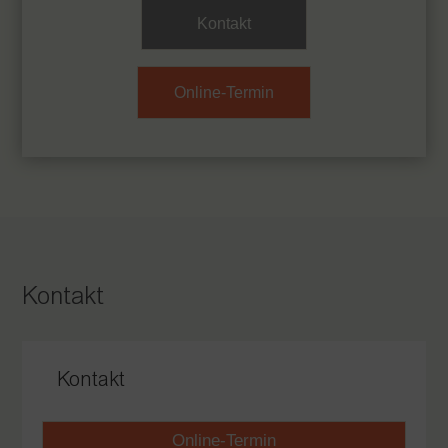
Kontakt
Online-Termin
Kontakt
Kontakt
Online-Termin