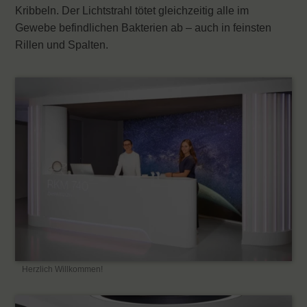
Kribbeln. Der Lichtstrahl tötet gleichzeitig alle im
Gewebe befindlichen Bakterien ab – auch in feinsten
Rillen und Spalten.
Herzlich Willkommen!