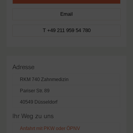
Email
T +49 211 959 54 780
Adresse
RKM 740 Zahnmedizin
Pariser Str. 89
40549 Düsseldorf
Ihr Weg zu uns
Anfahrt mit PKW oder ÖPNV