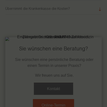
Übernimmt die Krankenkasse die Kosten?
Sie wünschen eine Beratung?
Sie wünschen eine persönliche Beratung oder
einen Termin in unserer Praxis?
Wir freuen uns auf Sie.
Kontakt
Online-Termin