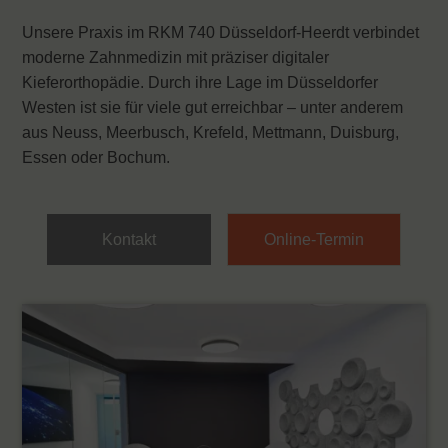
Unsere Praxis im RKM 740 Düsseldorf-Heerdt verbindet
moderne Zahnmedizin mit präziser digitaler
Kieferorthopädie. Durch ihre Lage im Düsseldorfer
Westen ist sie für viele gut erreichbar – unter anderem
aus Neuss, Meerbusch, Krefeld, Mettmann, Duisburg,
Essen oder Bochum.
Kontakt
Online-Termin