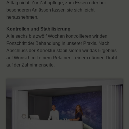
Alltag nicht. Zur Zahnpflege, zum Essen oder bei
besonderen Anlässen lassen sie sich leicht
herausnehmen.
Kontrollen und Stabilisierung
Alle sechs bis zwölf Wochen kontrollieren wir den
Fortschritt der Behandlung in unserer Praxis. Nach
Abschluss der Korrektur stabilisieren wir das Ergebnis
auf Wunsch mit einem Retainer – einem dünnen Draht
auf der Zahninnenseite.