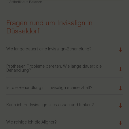
Ästhetik aus Balance
Fragen rund um Invisalign in
Düsseldorf
Wie lange dauert eine Invisalign-Behandlung?
Prothesen Probleme bereiten. Wie lange dauert die
Behandlung?
Ist die Behandlung mit Invisalign schmerzhaft?
Kann ich mit Invisalign alles essen und trinken?
Wie reinige ich die Aligner?