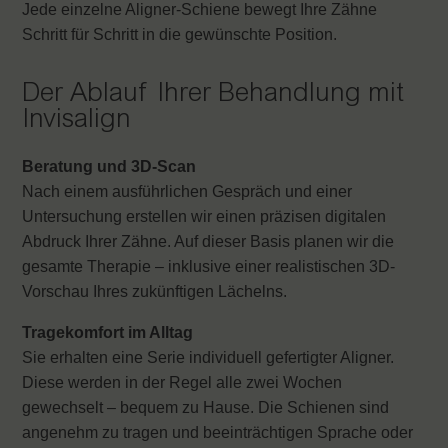
Jede einzelne Aligner-Schiene bewegt Ihre Zähne
Schritt für Schritt in die gewünschte Position.
Der Ablauf Ihrer Behandlung mit
Invisalign
Beratung und 3D-Scan
Nach einem ausführlichen Gespräch und einer
Untersuchung erstellen wir einen präzisen digitalen
Abdruck Ihrer Zähne. Auf dieser Basis planen wir die
gesamte Therapie – inklusive einer realistischen 3D-
Vorschau Ihres zukünftigen Lächelns.
Tragekomfort im Alltag
Sie erhalten eine Serie individuell gefertigter Aligner.
Diese werden in der Regel alle zwei Wochen
gewechselt – bequem zu Hause. Die Schienen sind
angenehm zu tragen und beeinträchtigen Sprache oder