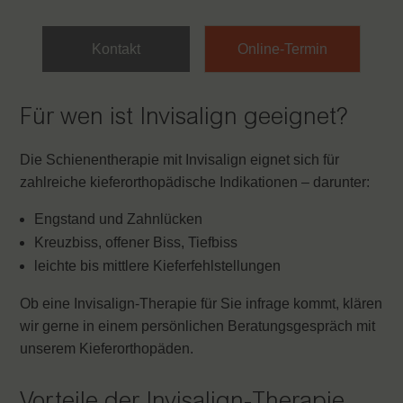
Kontakt
Online-Termin
Für wen ist Invisalign geeignet?
Die Schienentherapie mit Invisalign eignet sich für
zahlreiche kieferorthopädische Indikationen – darunter:
Engstand und Zahnlücken
Kreuzbiss, offener Biss, Tiefbiss
leichte bis mittlere Kieferfehlstellungen
Ob eine Invisalign-Therapie für Sie infrage kommt, klären
wir gerne in einem persönlichen Beratungsgespräch mit
unserem Kieferorthopäden.
Vorteile der Invisalign-Therapie