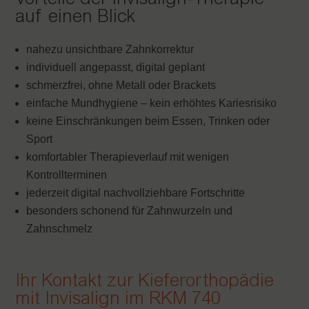
auf einen Blick
nahezu unsichtbare Zahnkorrektur
individuell angepasst, digital geplant
schmerzfrei, ohne Metall oder Brackets
einfache Mundhygiene – kein erhöhtes Kariesrisiko
keine Einschränkungen beim Essen, Trinken oder
Sport
komfortabler Therapieverlauf mit wenigen
Kontrollterminen
jederzeit digital nachvollziehbare Fortschritte
besonders schonend für Zahnwurzeln und
Zahnschmelz
Ihr Kontakt zur Kieferorthopädie
mit Invisalign im RKM 740