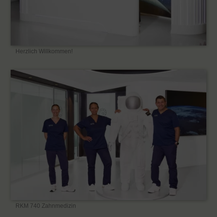
Herzlich Willkommen!
RKM 740 Zahnmedizin