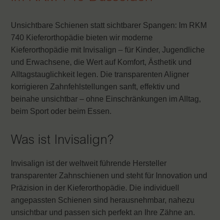
Unsichtbare Schienen statt sichtbarer Spangen: Im RKM
740 Kieferorthopädie bieten wir moderne
Kieferorthopädie mit Invisalign – für Kinder, Jugendliche
und Erwachsene, die Wert auf Komfort, Ästhetik und
Alltagstauglichkeit legen. Die transparenten Aligner
korrigieren Zahnfehlstellungen sanft, effektiv und
beinahe unsichtbar – ohne Einschränkungen im Alltag,
beim Sport oder beim Essen.
Was ist Invisalign?
Invisalign ist der weltweit führende Hersteller
transparenter Zahnschienen und steht für Innovation und
Präzision in der Kieferorthopädie. Die individuell
angepassten Schienen sind herausnehmbar, nahezu
unsichtbar und passen sich perfekt an Ihre Zähne an.